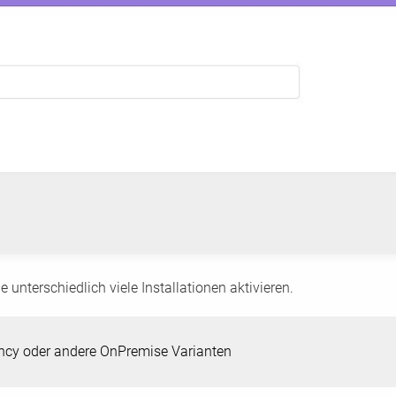
e unterschiedlich viele Installationen aktivieren.
ncy oder andere OnPremise Varianten