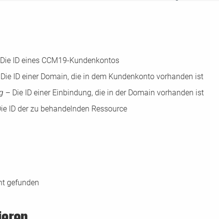
Die ID eines CCM19-Kundenkontos
Die ID einer Domain, die in dem Kundenkonto vorhanden ist
ng
– Die ID einer Einbindung, die in der Domain vorhanden ist
ie ID der zu behandelnden Ressource
ht gefunden
ieren