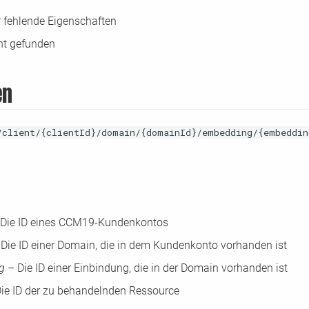
 fehlende Eigenschaften
ht gefunden
en
/client/{clientId}/domain/{domainId}/embedding/{embeddin
Die ID eines CCM19-Kundenkontos
Die ID einer Domain, die in dem Kundenkonto vorhanden ist
ng
– Die ID einer Einbindung, die in der Domain vorhanden ist
ie ID der zu behandelnden Ressource